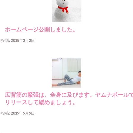
ホームページ公開しました。
投稿: 2018年2月2日
広背筋の緊張は、全身に及びます。ヤムナボール
リリースして緩めましょう。
投稿: 2019年9月9日