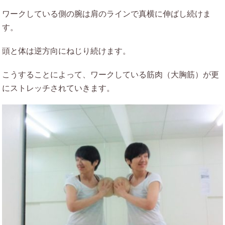
ワークしている側の腕は肩のラインで真横に伸ばし続けま
す。
頭と体は逆方向にねじり続けます。
こうすることによって、ワークしている筋肉（大胸筋）が更
にストレッチされていきます。