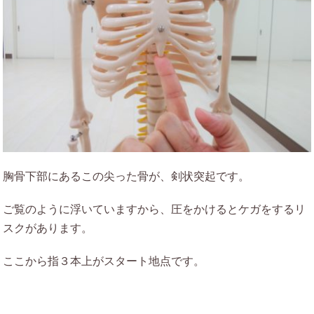
胸骨下部にあるこの尖った骨が、剣状突起です。
ご覧のように浮いていますから、圧をかけるとケガをするリ
スクがあります。
ここから指３本上がスタート地点です。