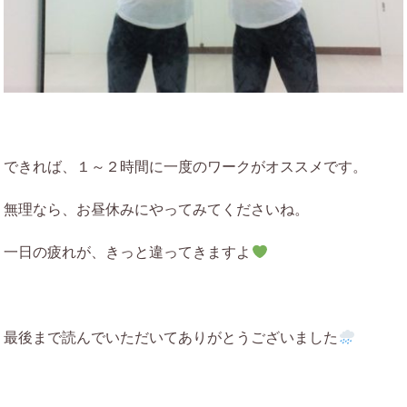
できれば、１～２時間に一度のワークがオススメです。
無理なら、お昼休みにやってみてくださいね。
一日の疲れが、きっと違ってきますよ
最後まで読んでいただいてありがとうございました