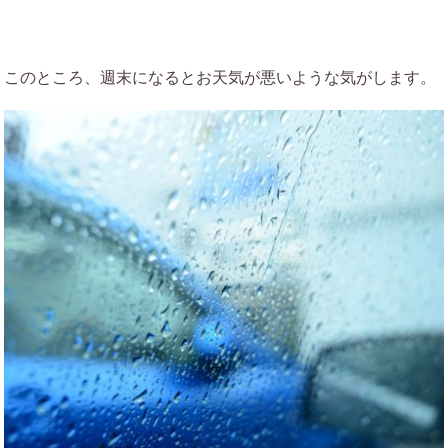
このところ、週末になるとお天気が悪いような気がします。