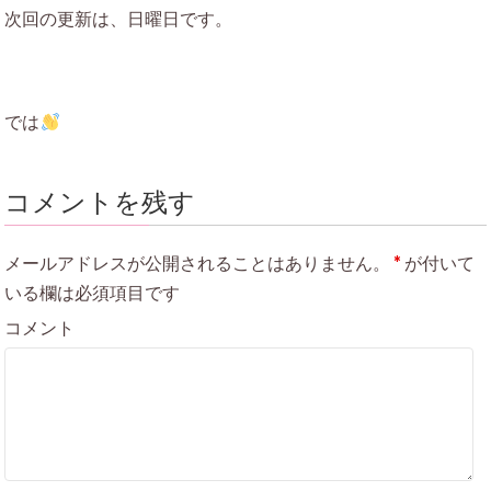
次回の更新は、日曜日です。
では
コメントを残す
メールアドレスが公開されることはありません。
*
が付いて
いる欄は必須項目です
コメント