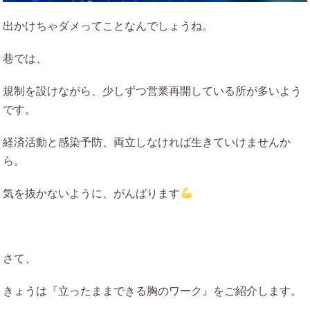
出かけちゃダメってことなんでしょうね。
巷では、
規制を設けながら、少しずつ営業再開している所が多いよう
です。
経済活動と感染予防、両立しなければ生きていけませんか
ら。
気を抜かないように、がんばります
さて、
きょうは『立ったままできる胸のワーク』をご紹介します。