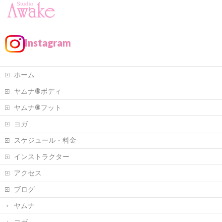
Instagram
ホーム
ヤムナ®ボディ
ヤムナ®フット
ヨガ
スケジュール・料金
インストラクター
アクセス
ブログ
ヤムナ
ヨガ