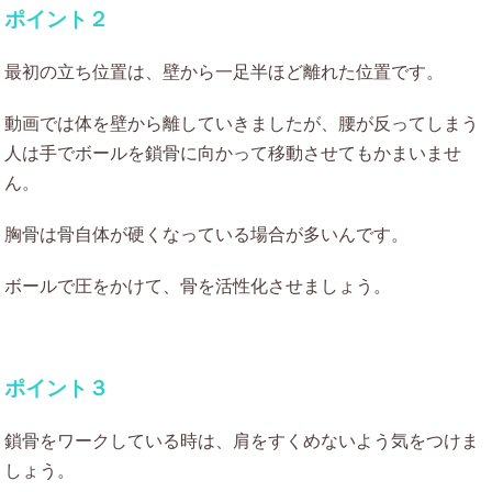
ポイント２
最初の立ち位置は、壁から一足半ほど離れた位置です。
動画では体を壁から離していきましたが、腰が反ってしまう
人は手でボールを鎖骨に向かって移動させてもかまいませ
ん。
胸骨は骨自体が硬くなっている場合が多いんです。
ボールで圧をかけて、骨を活性化させましょう。
ポイント３
鎖骨をワークしている時は、肩をすくめないよう気をつけま
しょう。