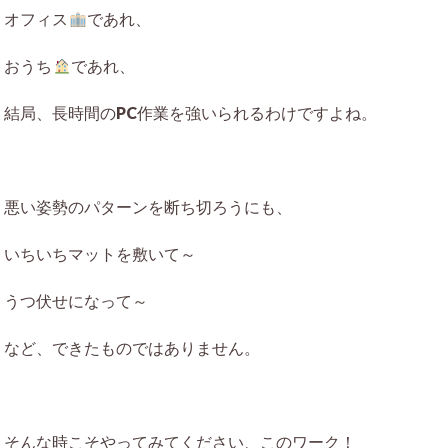
オフィス
であれ、
おうち
であれ、
結局、長時間のPC作業を強いられるわけですよね。
悪い姿勢のパターンを断ち切ろうにも、
いちいちマットを敷いて～
うつ伏せになって～
など、できたものではありません。
そんな時こそやってみてください、このワーク！