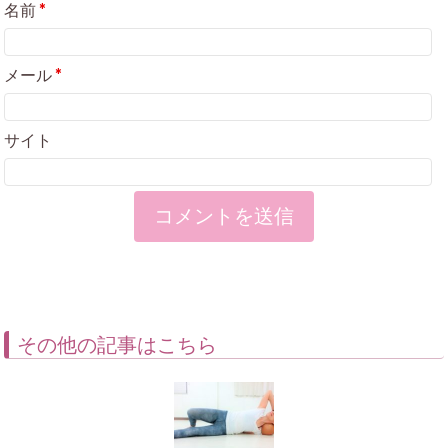
名前
*
メール
*
サイト
その他の記事はこちら