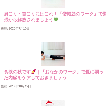
肩こり・首こりにはこれ！『僧帽筋のワーク』で
張から解放されましょう
投稿: 2020年9月10日
食欲の秋です
｜『おなかのワーク』で夏に弱っ
た内臓をケアしておきましょう
投稿: 2019年10月15日