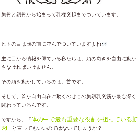
胸骨と鎖骨から始まって乳様突起までついています。
ヒトの目は顔の前に並んでついていますよね
主に目から情報を得ている私たちは、頭の向きを自由に動か
さなければいけません。
その頭を動かしているのは、首です。
そして、首が自由自在に動くのはこの胸鎖乳突筋が最も深く
関わっているんです。
体の中で最も重要な役割を担っている筋
ですから、「
肉
」と言ってもいいのではないでしょうか？