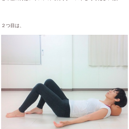
２つ目は、