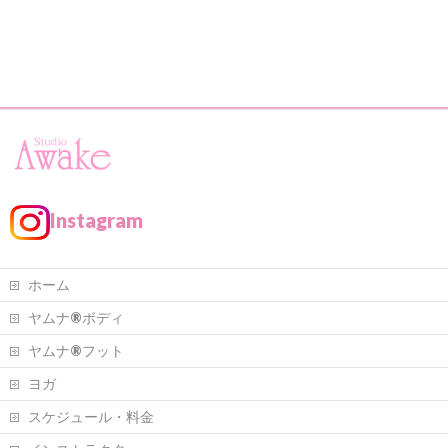
Instagram
ホーム
ヤムナ®ボディ
ヤムナ®フット
ヨガ
スケジュール・料金