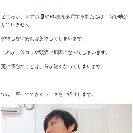
ところが、スマホ
やPC
を多用する私たちは、首を動か
していません。
伸縮しない筋肉は萎縮してしまいます。
これが、首コリや頭痛の原因になってしまいます。
更に残念なことは、首が短くなってしまいます。
では、座ってできるワークをご紹介します。