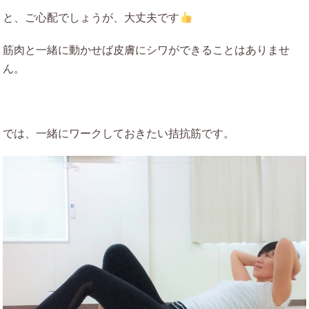
と、ご心配でしょうが、大丈夫です
筋肉と一緒に動かせば皮膚にシワができることはありませ
ん。
では、一緒にワークしておきたい拮抗筋です。