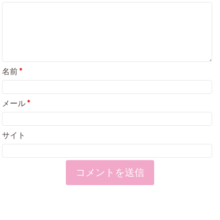
名前
*
メール
*
サイト