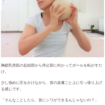
胸鎖乳突筋の起始部から停止部に向かってボールを転がすだ
け。
少し強めに圧をかけながら、首の皮膚ごと上に引っ張り上げ
る感じです。
「そんなことしたら、首にシワができるんじゃないの？」