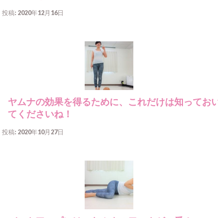
投稿: 2020年12月16日
ヤムナの効果を得るために、これだけは知ってお
てくださいね！
投稿: 2020年10月27日