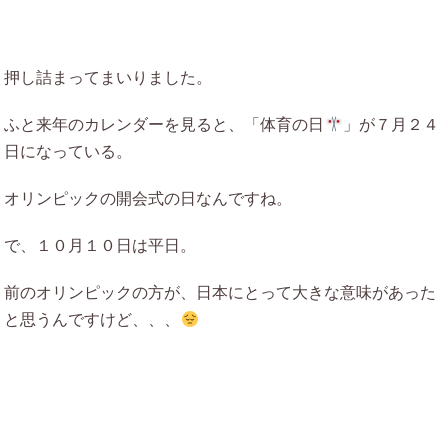
押し詰まってまいりました。
ふと来年のカレンダーを見ると、「体育の日
」が７月２４
日になっている。
オリンピックの開会式の日なんですね。
で、１０月１０日は平日。
前のオリンピックの方が、日本にとって大きな意味があった
と思うんですけど、、、