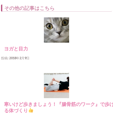
その他の記事はこちら
ヨガと目力
投稿: 2018年2月9日
寒いけど歩きましょう！『腸骨筋のワーク』で歩
る体づくり