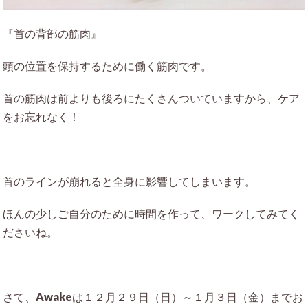
『首の背部の筋肉』
頭の位置を保持するために働く筋肉です。
首の筋肉は前よりも後ろにたくさんついていますから、ケア
をお忘れなく！
首のラインが崩れると全身に影響してしまいます。
ほんの少しご自分のために時間を作って、ワークしてみてく
ださいね。
さて、Awakeは１２月２９日（日）～１月３日（金）までお