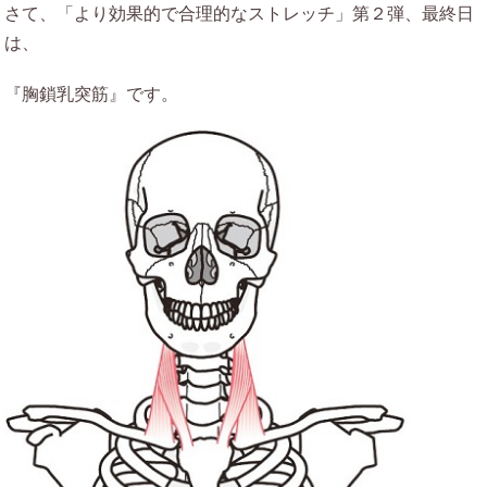
さて、「より効果的で合理的なストレッチ」第２弾、最終日
は、
『胸鎖乳突筋』です。