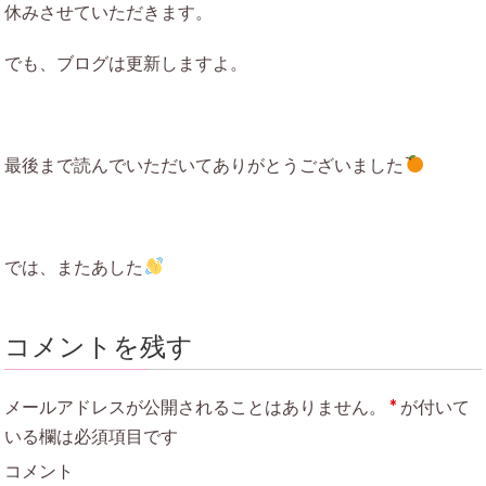
休みさせていただきます。
でも、ブログは更新しますよ。
最後まで読んでいただいてありがとうございました
では、またあした
コメントを残す
メールアドレスが公開されることはありません。
*
が付いて
いる欄は必須項目です
コメント