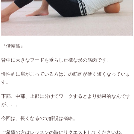
『僧帽筋』
背中に大きなフードを垂らした様な形の筋肉です。
慢性的に肩がこっている方はこの筋肉が硬く短くなっていま
す。
下部、中部、上部に分けてワークするとより効果的なんです
が、、、
今回は、長くなるので解説は省略。
ご希望の方はレッスンの時にリクエストしてくださいね。