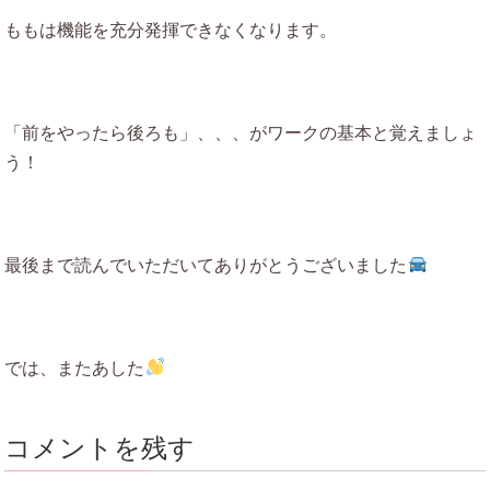
ももは機能を充分発揮できなくなります。
「前をやったら後ろも」、、、がワークの基本と覚えましょ
う！
最後まで読んでいただいてありがとうございました
では、またあした
コメントを残す