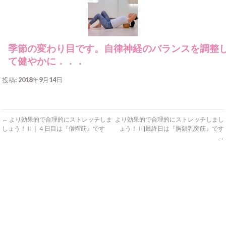
季節の変わり目です。自律神経のバランスを調整
て健やかに．．．
投稿: 2018年9月14日
←
より効果的で合理的にストレッチしま
より効果的で合理的にストレッチしまし
しょう！Ⅱ｜４日目は『僧帽筋』です
ょう！Ⅱ|最終日は『胸鎖乳突筋』です
→