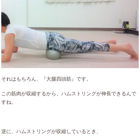
それはもちろん、『大腿四頭筋』です。
この筋肉が収縮するから、ハムストリングが伸長できるんで
すね。
逆に、ハムストリングが収縮しているとき、