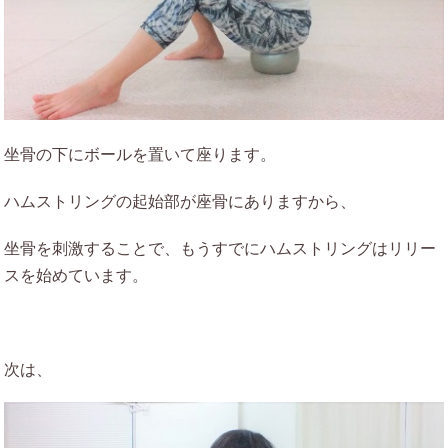
坐骨の下にボールを置いて座ります。
ハムストリングの起始部が座骨にありますから、
坐骨を刺激することで、もうすでにハムストリングはリリー
スを始めています。
次は、