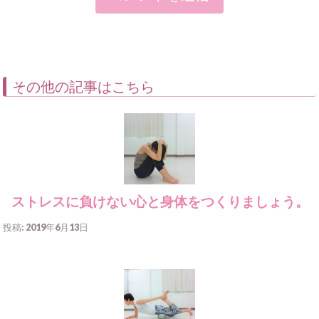
その他の記事はこちら
ストレスに負けない心と身体をつくりましょう。
投稿: 2019年6月13日