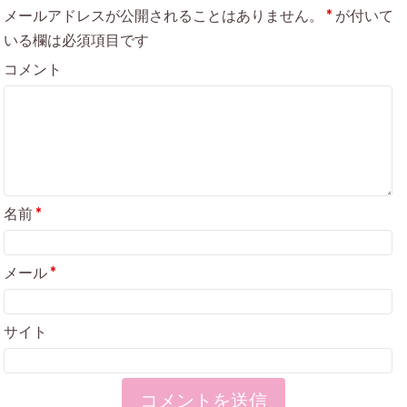
メールアドレスが公開されることはありません。
*
が付いて
いる欄は必須項目です
コメント
名前
*
メール
*
サイト