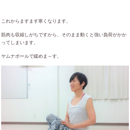
これからますます寒くなります。
筋肉も収縮しがちですから、そのまま動くと強い負荷がかか
ってしまいます。
ヤムナボールで緩めま～す。