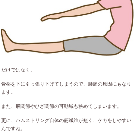
だけではなく、
骨盤を下に引っ張り下げてしまうので、腰痛の原因にもなり
ます。
また、股関節やひざ関節の可動域も狭めてしまいます。
更に、ハムストリング自体の筋繊維が短く、ケガをしやすい
んですね。