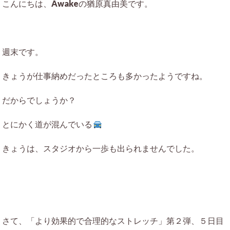
こんにちは、Awakeの猶原真由美です。
週末です。
きょうが仕事納めだったところも多かったようですね。
だからでしょうか？
とにかく道が混んでいる
きょうは、スタジオから一歩も出られませんでした。
さて、「より効果的で合理的なストレッチ」第２弾、５日目