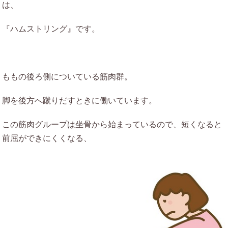
は、
『ハムストリング』です。
ももの後ろ側についている筋肉群。
脚を後方へ蹴りだすときに働いています。
この筋肉グループは坐骨から始まっているので、短くなると
前屈ができにくくなる、