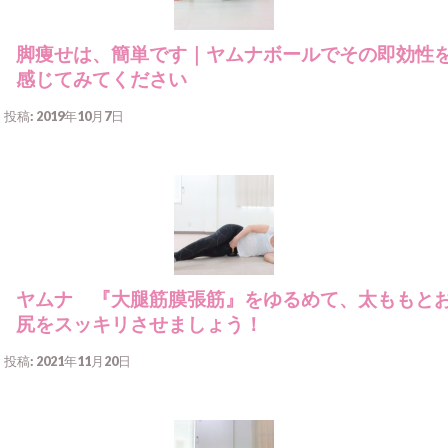
脚痩せは、簡単です｜ヤムナボールでその即効性
感じてみてください
投稿: 2019年10月7日
ヤムナ 『大腿筋膜張筋』をゆるめて、太ももと
尻をスッキリさせましょう！
投稿: 2021年11月20日