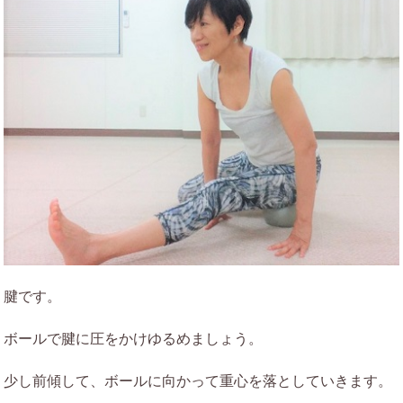
腱です。
ボールで腱に圧をかけゆるめましょう。
少し前傾して、ボールに向かって重心を落としていきます。