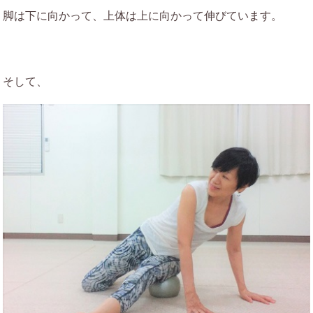
脚は下に向かって、上体は上に向かって伸びています。
そして、