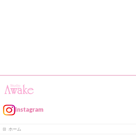
Instagram
ホーム