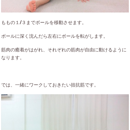
ももの１/３までボールを移動させます。
ボールに深く沈んだら左右にボールを転がします。
筋肉の癒着がはがれ、それぞれの筋肉が自由に動けるように
なります。
では、一緒にワークしておきたい拮抗筋です。