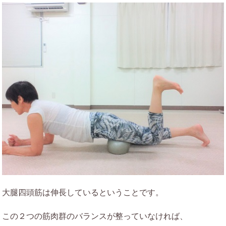
大腿四頭筋は伸長しているということです。
この２つの筋肉群のバランスが整っていなければ、