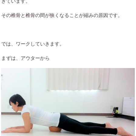
きています。
その椎骨と椎骨の間が狭くなることが縮みの原因です。
では、ワークしていきます。
まずは、アウターから