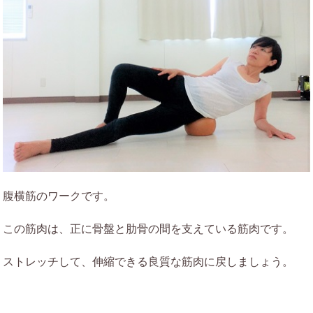
腹横筋のワークです。
この筋肉は、正に骨盤と肋骨の間を支えている筋肉です。
ストレッチして、伸縮できる良質な筋肉に戻しましょう。