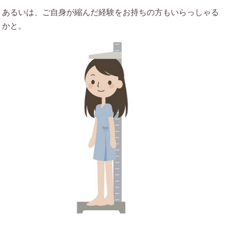
あるいは、ご自身が縮んだ経験をお持ちの方もいらっしゃる
かと。