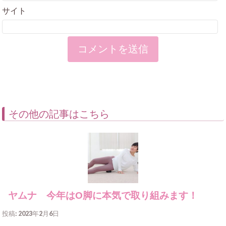
サイト
その他の記事はこちら
ヤムナ 今年はO脚に本気で取り組みます！
投稿: 2023年2月6日