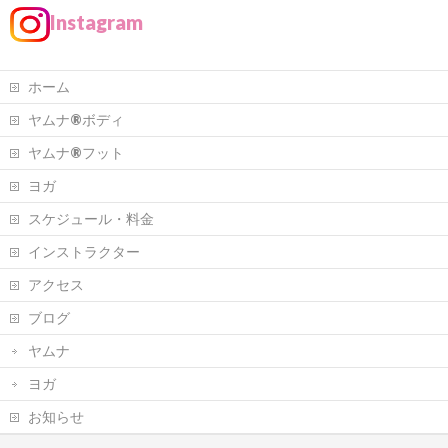
Instagram
ホーム
ヤムナ®ボディ
ヤムナ®フット
ヨガ
スケジュール・料金
インストラクター
アクセス
ブログ
ヤムナ
ヨガ
お知らせ