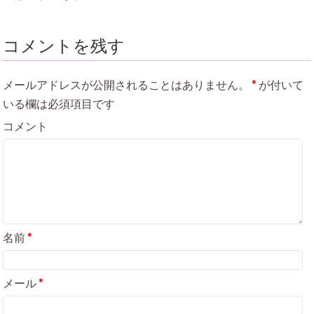
コメントを残す
メールアドレスが公開されることはありません。
*
が付いて
いる欄は必須項目です
コメント
名前
*
メール
*