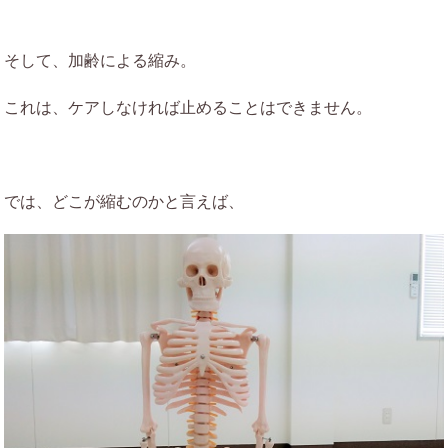
そして、加齢による縮み。
これは、ケアしなければ止めることはできません。
では、どこが縮むのかと言えば、