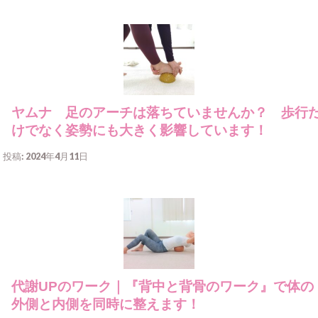
ヤムナ 足のアーチは落ちていませんか？ 歩行
けでなく姿勢にも大きく影響しています！
投稿: 2024年4月11日
代謝UPのワーク｜『背中と背骨のワーク』で体の
外側と内側を同時に整えます！