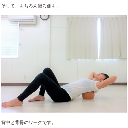
そして、もちろん後ろ側も、
背中と背骨のワークです。