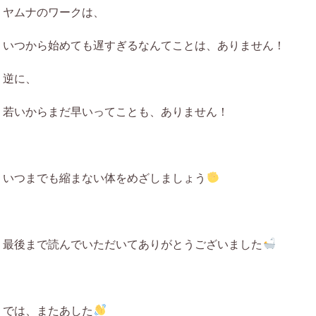
ヤムナのワークは、
いつから始めても遅すぎるなんてことは、ありません！
逆に、
若いからまだ早いってことも、ありません！
いつまでも縮まない体をめざしましょう
最後まで読んでいただいてありがとうございました
では、またあした