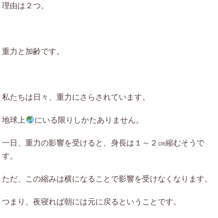
理由は２つ。
重力と加齢です。
私たちは日々、重力にさらされています。
地球上
にいる限りしかたありません。
一日、重力の影響を受けると、身長は１～２㎝縮むそうで
す。
ただ、この縮みは横になることで影響を受けなくなります。
つまり、夜寝れば朝には元に戻るということです。