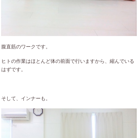
腹直筋のワークです。
ヒトの作業はほとんど体の前面で行いますから、縮んでいる
はずです。
そして、インナーも。