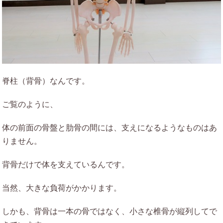
脊柱（背骨）なんです。
ご覧のように、
体の前面の骨盤と肋骨の間には、支えになるようなものはあ
りません。
背骨だけで体を支えているんです。
当然、大きな負荷がかかります。
しかも、背骨は一本の骨ではなく、小さな椎骨が縦列してで