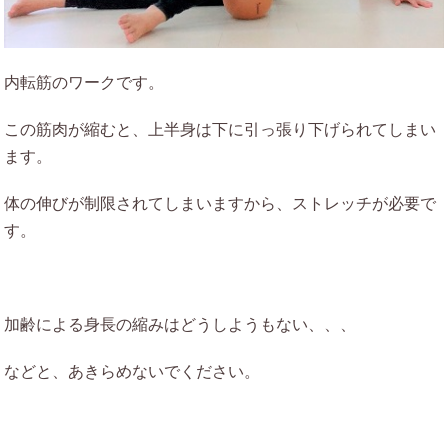
内転筋のワークです。
この筋肉が縮むと、上半身は下に引っ張り下げられてしまい
ます。
体の伸びが制限されてしまいますから、ストレッチが必要で
す。
加齢による身長の縮みはどうしようもない、、、
などと、あきらめないでください。