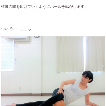
椎骨の間を広げていくようにボールを転がします。
ついでに、ここも。