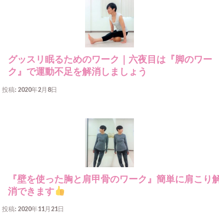
グッスリ眠るためのワーク｜六夜目は『脚のワー
ク』で運動不足を解消しましょう
投稿: 2020年2月8日
『壁を使った胸と肩甲骨のワーク』簡単に肩こり
消できます
投稿: 2020年11月21日