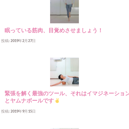
眠っている筋肉、目覚めさせましょう！
投稿: 2019年2月27日
緊張を解く最強のツール、それはイマジネーショ
とヤムナボールです
投稿: 2019年9月15日