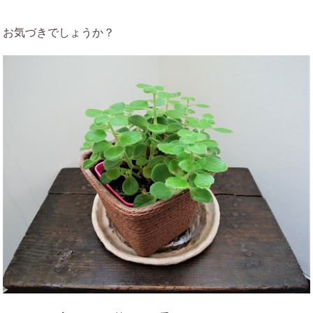
お気づきでしょうか？