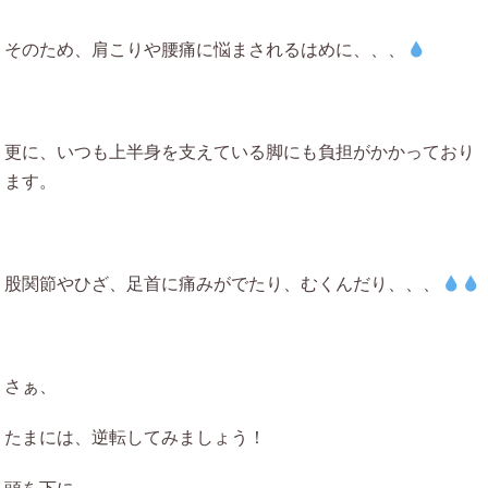
そのため、肩こりや腰痛に悩まされるはめに、、、
更に、いつも上半身を支えている脚にも負担がかかっており
ます。
股関節やひざ、足首に痛みがでたり、むくんだり、、、
さぁ、
たまには、逆転してみましょう！
頭を下に。