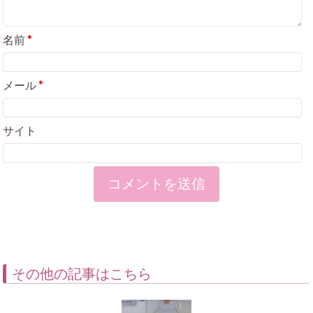
名前
*
メール
*
サイト
その他の記事はこちら