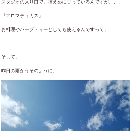
スタジオの入り口で、控えめに香っているんですが、、、
『アロマティカス』
お料理やハーブティーとしても使えるんですって。
そして、
昨日の雨がうそのように、