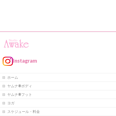
Instagram
ホーム
ヤムナ®ボディ
ヤムナ®フット
ヨガ
スケジュール・料金