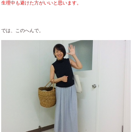
生理中も避けた方がいいと思います。
では、このへんで。