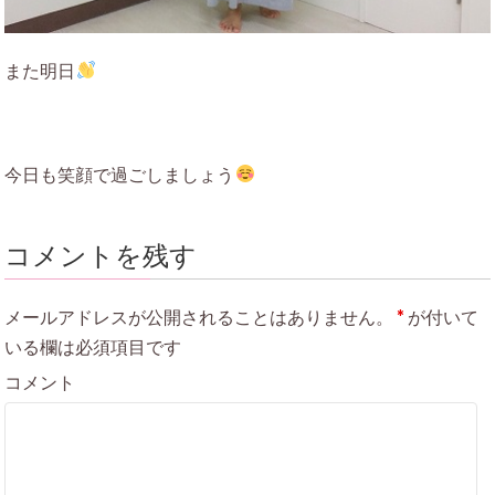
また明日
今日も笑顔で過ごしましょう
コメントを残す
メールアドレスが公開されることはありません。
*
が付いて
いる欄は必須項目です
コメント