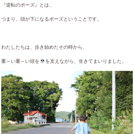
『逆転のポーズ』とは、
つまり、頭が下になるポーズということです。
わたしたちは、歩き始めたその時から、
重～い重～い頭を
を支えながら、生きてまいりました。