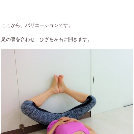
ここから、バリエーションです。
足の裏を合わせ、ひざを左右に開きます。