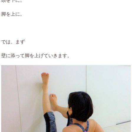
脚を上に。
では、まず
壁に添って脚を上げていきます。