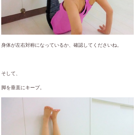
身体が左右対称になっているか、確認してくださいね。
そして、
脚を垂直にキープ。