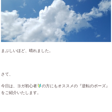
まぶしいほど、晴れました。
さて、
今日は、ヨガ初心者
の方にもオススメの『逆転のポーズ』
をご紹介いたします。