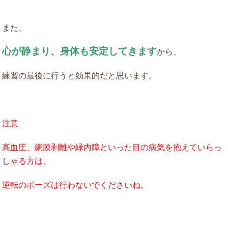
また、
心が静まり、身体も安定してきます
から、
練習の最後に行うと効果的だと思います。
注意
高血圧、網膜剥離や緑内障といった目の病気を抱えていらっ
しゃる方は、
逆転のポーズは行わないでくださいね。