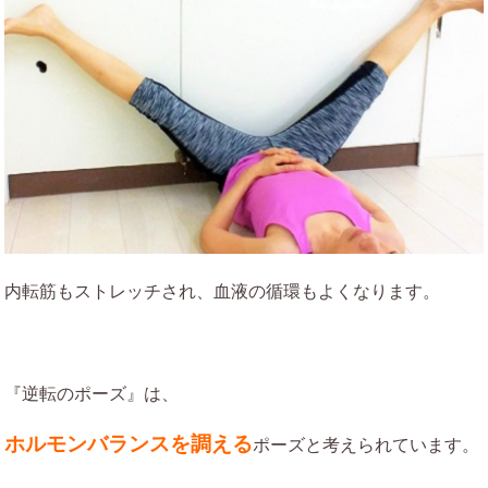
内転筋もストレッチされ、血液の循環もよくなります。
『逆転のポーズ』は、
ホルモンバランスを調える
ポーズと考えられています。