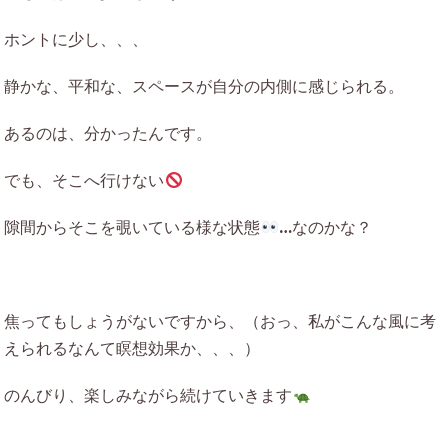
ホントに少し、、、
静かな、平和な、スペースが自分の内側に感じられる。
あるのは、分かったんです。
でも、そこへ行けない
隙間からそこを覗いている様な状態
…なのかな？
焦ってもしょうがないですから、（おっ、私がこんな風に考
えられるなんて瞑想効果か、、、）
のんびり、楽しみながら続けていきます