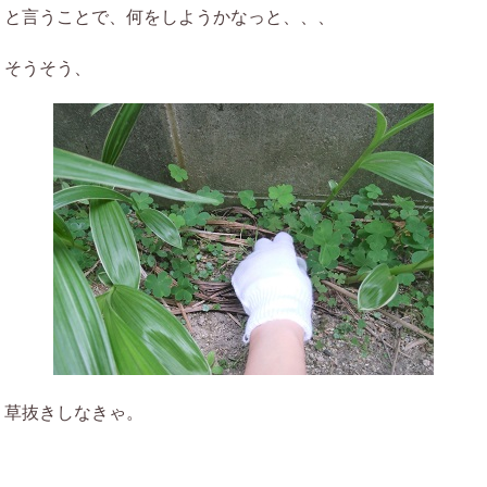
と言うことで、何をしようかなっと、、、
そうそう、
草抜きしなきゃ。