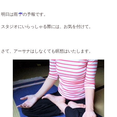
明日は雨
の予報です。
スタジオにいらっしゃる際には、お気を付けて。
さて、アーサナはしなくても瞑想はいたします。