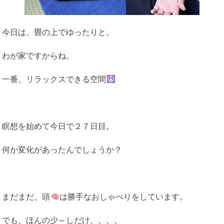
今日は、畳の上でゆったりと。
わが家ですからね。
一番、リラックスできる空間
瞑想を始めて今日で２７日目。
何か変化があったんでしょうか？
まだまだ、頭
は勝手なおしゃべりをしています。
でも、ほんの少～しだけ、、、、