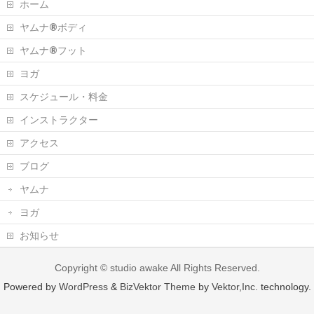
ホーム
ヤムナ®ボディ
ヤムナ®フット
ヨガ
スケジュール・料金
インストラクター
アクセス
ブログ
ヤムナ
ヨガ
お知らせ
Copyright ©
studio awake
All Rights Reserved.
Powered by
WordPress
&
BizVektor Theme
by
Vektor,Inc.
technology.