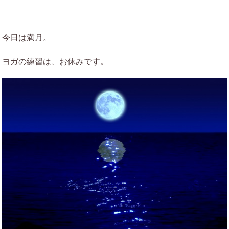
今日は満月。
ヨガの練習は、お休みです。