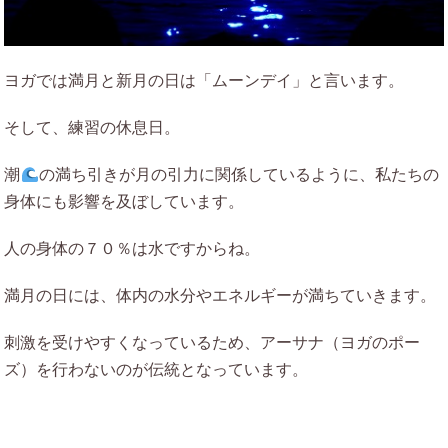
ヨガでは満月と新月の日は「ムーンデイ」と言います。
そして、練習の休息日。
潮
の満ち引きが月の引力に関係しているように、私たちの
身体にも影響を及ぼしています。
人の身体の７０％は水ですからね。
満月の日には、体内の水分やエネルギーが満ちていきます。
刺激を受けやすくなっているため、アーサナ（ヨガのポー
ズ）を行わないのが伝統となっています。