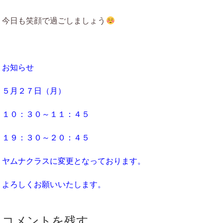
今日も笑顔で過ごしましょう
お知らせ
５月２７日（月）
１０：３０～１１：４５
１９：３０～２０：４５
ヤムナクラスに変更となっております。
よろしくお願いいたします。
コメントを残す