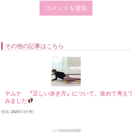
その他の記事はこちら
ヤムナ 『正しい歩き方』について、改めて考え
みました
投稿: 2025年1月9日