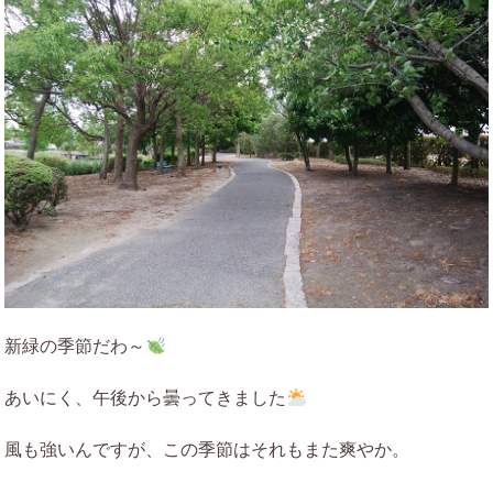
新緑の季節だわ～
あいにく、午後から曇ってきました
風も強いんですが、この季節はそれもまた爽やか。