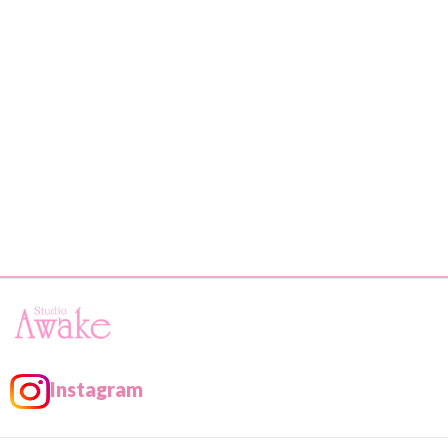
Instagram