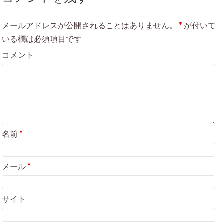
メールアドレスが公開されることはありません。
*
が付いて
いる欄は必須項目です
コメント
名前
*
メール
*
サイト