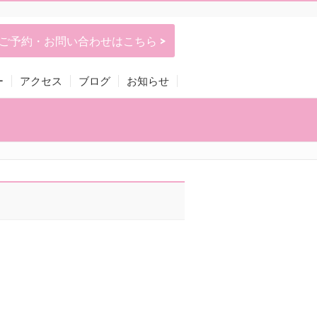
ご予約・お問い合わせはこちら >
ー
アクセス
ブログ
お知らせ