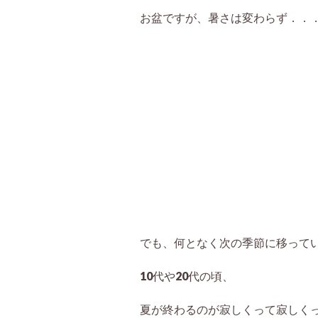
お盆ですが、暑さは変わらず．．
でも、何となく次の季節に移って
10代や20代の頃、
夏が終わるのが寂しくって寂しく