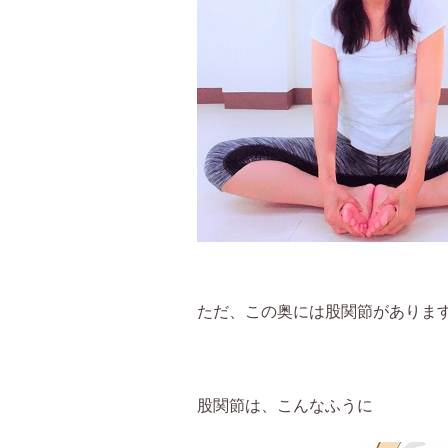
ただ、この奥には股関節がありま
股関節は、こんなふうに