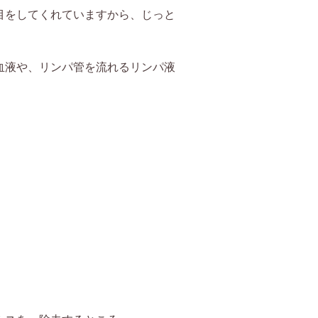
目をしてくれていますから、じっと
血液や、リンパ管を流れるリンパ液