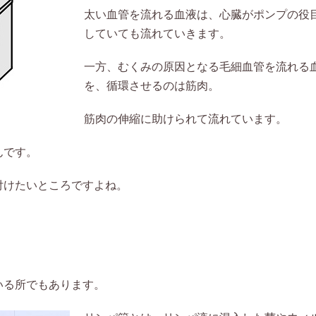
太い血管を流れる血液は、心臓がポンプの役
していても流れていきます。
一方、むくみの原因となる毛細血管を流れる
を、循環させるのは筋肉。
筋肉の伸縮に助けられて流れています。
んです。
付けたいところですよね。
いる所でもあります。