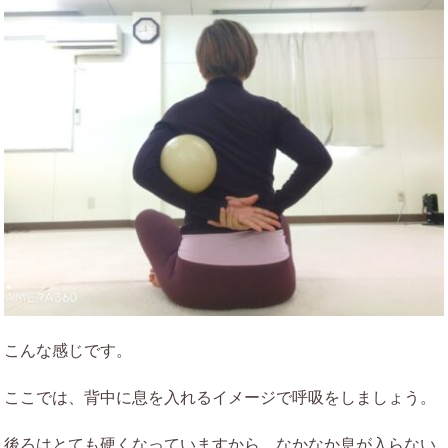
こんな感じです。
ここでは、背中に息を入れるイメージで呼吸をしましょう。
後ろはとても硬くなっていますから、なかなか息が入らない