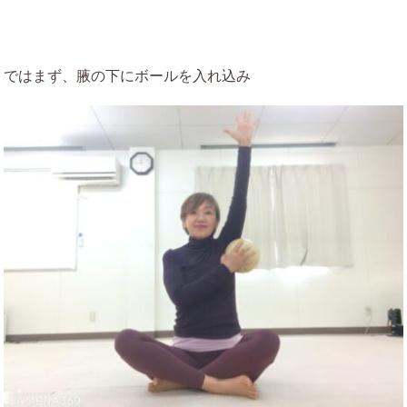
ではまず、腋の下にボールを入れ込み