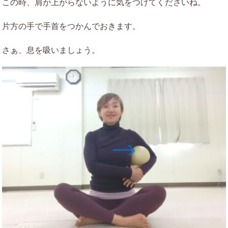
この時、肩が上がらないように気をつけてくださいね。
片方の手で手首をつかんでおきます。
さぁ、息を吸いましょう。