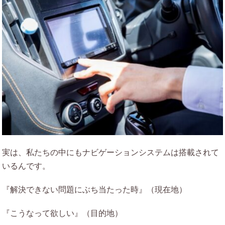
実は、私たちの中にもナビゲーションシステムは搭載されて
いるんです。
『解決できない問題にぶち当たった時』（現在地）
『こうなって欲しい』（目的地）