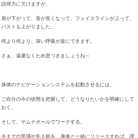
説得力に欠けますが、
肩が下がって、首が長くなって、フェイスラインが上って、
バストも上がりました。
何より何より、深い呼吸が楽にできます。
さぁ、遠慮なくため息つきましょうね～
身体のナビゲーションシステムを起動させるには、
ご自分の今の状態を把握して、どうなりたいかを明確にして
おく。
そして、ヤムナボールでワークする。
今までの常識や先入観を、身体と一緒にリリースすれば、理