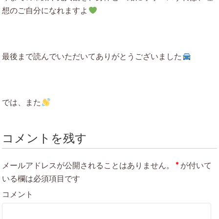
想のご自分になれますよ
最後まで読んでいただいてありがとうございました
では、また
コメントを残す
メールアドレスが公開されることはありません。
*
が付いて
いる欄は必須項目です
コメント