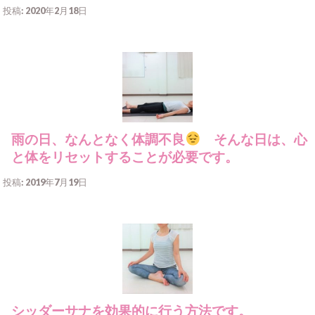
投稿: 2020年2月18日
雨の日、なんとなく体調不良
そんな日は、心
と体をリセットすることが必要です。
投稿: 2019年7月19日
シッダーサナを効果的に行う方法です。