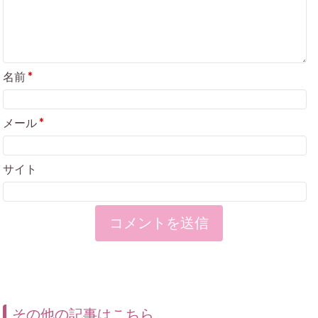
名前
*
メール
*
サイト
その他の記事はこちら