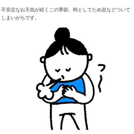
不安定なお天気が続くこの季節、時としてため息などついて
しまいがちです。