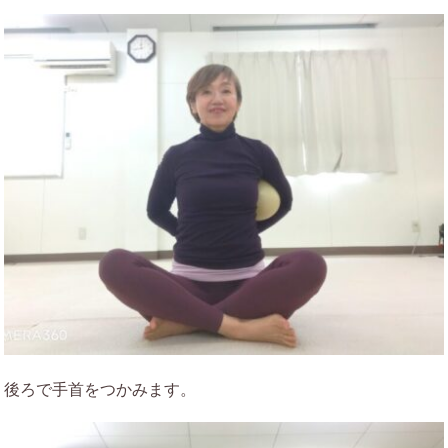
後ろで手首をつかみます。