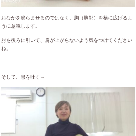
おなかを膨らませるのではなく、胸（胸郭）を横に広げるよ
うに意識します。
肘を後ろに引いて、肩が上がらないよう気をつけてください
ね。
そして、息を吐く～