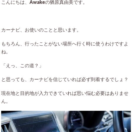
こんにちは、Awakeの猶原真由美です。
カーナビ、お使いのことと思います。
もちろん、行ったことがない場所へ行く時に使うわけですよ
ね。
「えっ、この道？」
と思っても、カーナビを信じていれば必ず到着するでしょ？
現在地と目的地が入力できていれば思い悩む必要はありませ
ん。