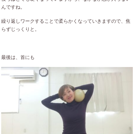
んですね。
繰り返しワークすることで柔らかくなっていきますので、焦
らずじっくりと。
最後は、首にも