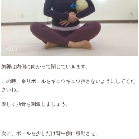
胸郭は内側に向かって閉じていきます。
この時、余りボールをギュウギュウ押さないようにしてくだ
さいね。
優しく肋骨を刺激しましょう。
次に、ボールを少しだけ背中側に移動させ、