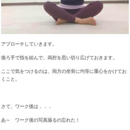
アプローチしていきます。
後ろ手で指を組んで、両肘を思い切り広げておきます。
ここで気をつけるのは、両方の坐骨に均等に重心をかけてお
くこと。
さて、ワーク後は．．．
あ～ ワーク後の写真撮るの忘れた！