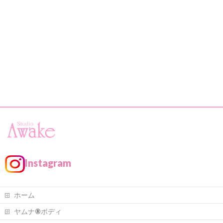
Instagram
ホーム
ヤムナ®ボディ