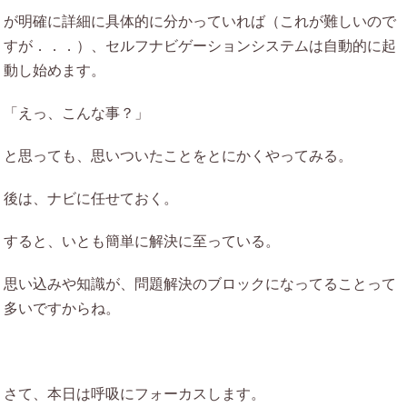
が明確に詳細に具体的に分かっていれば（これが難しいので
すが．．．）、セルフナビゲーションシステムは自動的に起
動し始めます。
「えっ、こんな事？」
と思っても、思いついたことをとにかくやってみる。
後は、ナビに任せておく。
すると、いとも簡単に解決に至っている。
思い込みや知識が、問題解決のブロックになってることって
多いですからね。
さて、本日は呼吸にフォーカスします。