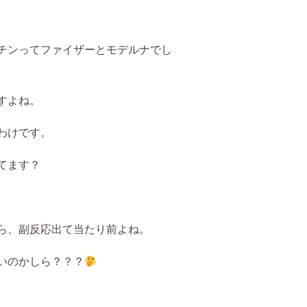
チンってファイザーとモデルナでし
すよね。
わけです。
てます？
ら、副反応出て当たり前よね。
いのかしら？？？