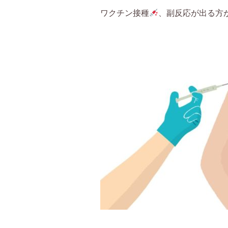
ワクチン接種
、副反応が出る方