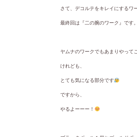
さて、デコルテをキレイにするワ
最終回は『二の腕のワーク』です
ヤムナのワークでもあまりやって
けれども、
とても気になる部分です
ですから、
やるよーーー！