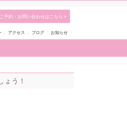
ご予約・お問い合わせはこちら >
ー
アクセス
ブログ
お知らせ
しょう！