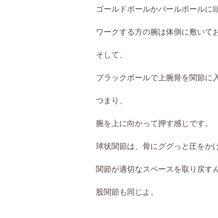
ゴールドボールかパールボールに
ワークする方の腕は体側に敷いて
そして、
ブラックボールで上腕骨を関節に
つまり、
腕を上に向かって押す感じです。
球状関節は、骨にググっと圧をか
関節が適切なスペースを取り戻す
股関節も同じよ。