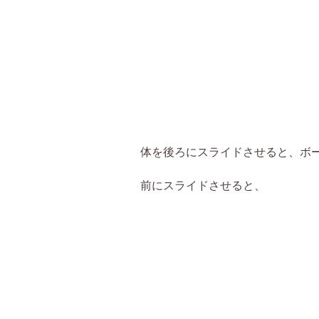
体を後ろにスライドさせると、ボ
前にスライドさせると、