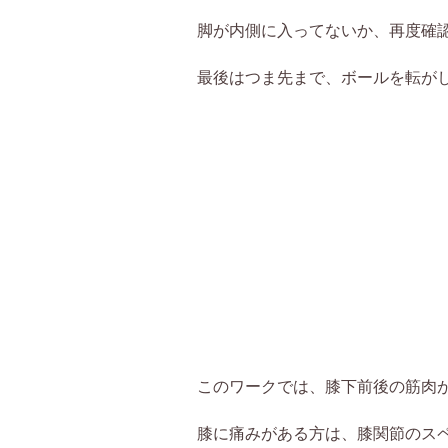
脚が内側に入ってないか、再度確
最後はつま先まで、ボールを転が
このワークでは、膝下前後の筋肉
膝に痛みがある方は、膝関節のス