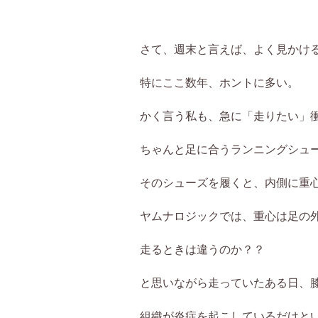
さて、週末と言えば、よく見かけ
特にここ数年、ホントに多い。
かく言う私も、急に「走りたい」
ちゃんと足に合うランニングシュ
そのシューズを履くと、内側に重
ヤムナロジックでは、重心は足の
走るときは違うのか？？
と思いながら走っていたある日、
組織が炎症を起こしているだけと