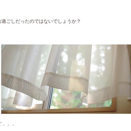
お過ごしだったのではないでしょうか？
ど．．．