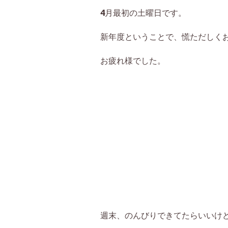
4月最初の土曜日です。
新年度ということで、慌ただしく
お疲れ様でした。
週末、のんびりできてたらいいけ