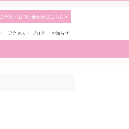
ご予約・お問い合わせはこちら >
ー
アクセス
ブログ
お知らせ
。