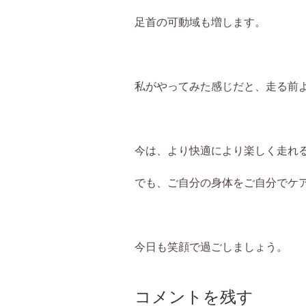
足首の可動域も増します。
私がやってみた感じだと、走る前
今は、より快適により楽しく走れ
でも、ご自分の身体をご自分でケ
今日も笑顔で過ごしましょう。
コメントを残す