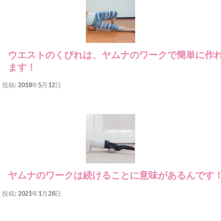
ウエストのくびれは、ヤムナのワークで簡単に作
ます！
投稿: 2018年5月12日
ヤムナのワークは続けることに意味があるんです
投稿: 2021年1月28日