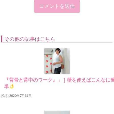
その他の記事はこちら
『背骨と背中のワーク』」｜壁を使えばこんなに
単
投稿: 2020年7月31日