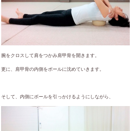
腕をクロスして肩をつかみ肩甲骨を開きます。
更に、肩甲骨の内側をボールに沈めていきます。
そして、内側にボールを引っかけるようにしながら、