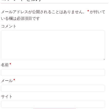
メールアドレスが公開されることはありません。
*
が付いて
いる欄は必須項目です
コメント
名前
*
メール
*
サイト