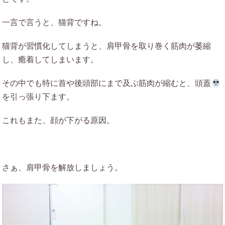
一言で言うと、猫背ですね。
猫背が習慣化してしまうと、肩甲骨を取り巻く筋肉が萎縮
し、癒着してしまいます。
その中でも特に首や後頭部にまで及ぶ筋肉が縮むと、頭蓋
を引っ張り下ます。
これもまた、顔が下がる原因。
さぁ、肩甲骨を解放しましょう。