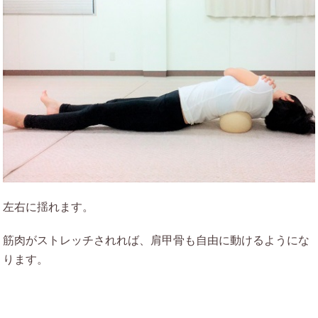
左右に揺れます。
筋肉がストレッチされれば、肩甲骨も自由に動けるようにな
ります。