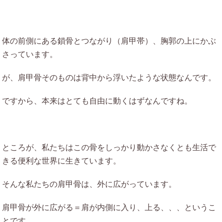
体の前側にある鎖骨とつながり（肩甲帯）、胸郭の上にかぶ
さっています。
が、肩甲骨そのものは背中から浮いたような状態なんです。
ですから、本来はとても自由に動くはずなんですね。
ところが、私たちはこの骨をしっかり動かさなくとも生活で
きる便利な世界に生きています。
そんな私たちの肩甲骨は、外に広がっています。
肩甲骨が外に広がる＝肩が内側に入り、上る、、、というこ
とです。