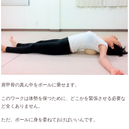
肩甲骨の真ん中をボールに乗せます。
このワークは体勢を保つために、どこかを緊張させる必要な
ど全くありません。
ただ、ボールに身を委ねておけばいいんです。