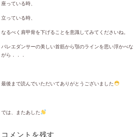
座っている時、
立っている時、
なるべく肩甲骨を下げることを意識してみてくださいね。
バレエダンサーの美しい首筋から顎のラインを思い浮かべな
がら．．．
最後まで読んでいただいてありがとうございました
では、またあした
コメントを残す