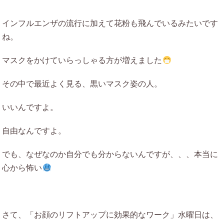
インフルエンザの流行に加えて花粉も飛んでいるみたいです
ね。
マスクをかけていらっしゃる方が増えました
その中で最近よく見る、黒いマスク姿の人。
いいんですよ。
自由なんですよ。
でも、なぜなのか自分でも分からないんですが、、、本当に
心から怖い
さて、「お顔のリフトアップに効果的なワーク」水曜日は、