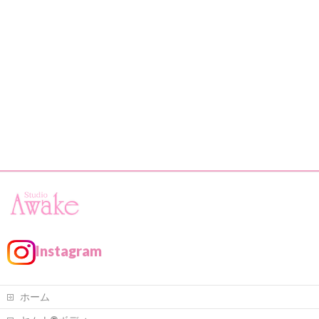
Instagram
ホーム