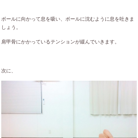
ボールに向かって息を吸い、ボールに沈むように息を吐きま
しょう。
肩甲骨にかかっているテンションが緩んでいきます。
次に、