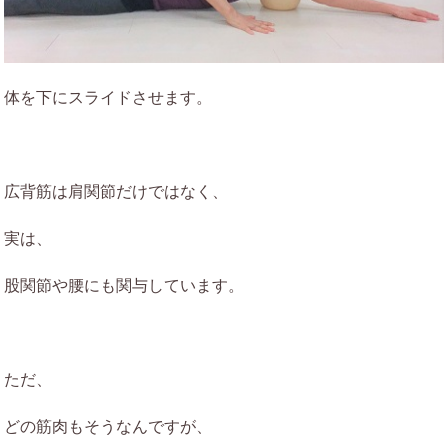
体を下にスライドさせます。
広背筋は肩関節だけではなく、
実は、
股関節や腰にも関与しています。
ただ、
どの筋肉もそうなんですが、