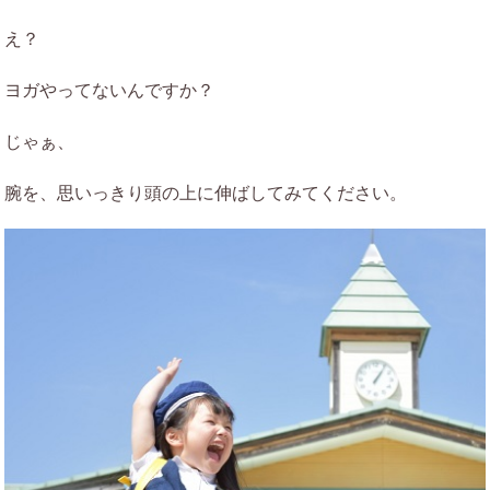
え？
ヨガやってないんですか？
じゃぁ、
腕を、思いっきり頭の上に伸ばしてみてください。