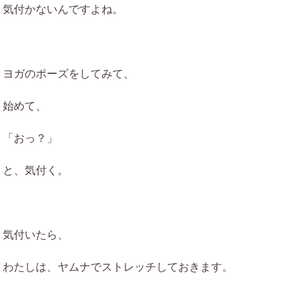
気付かないんですよね。
ヨガのポーズをしてみて、
始めて、
「おっ？」
と、気付く。
気付いたら、
わたしは、ヤムナでストレッチしておきます。