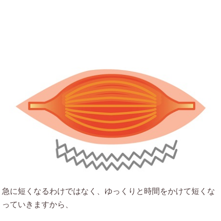
急に短くなるわけではなく、ゆっくりと時間をかけて短くな
っていきますから、