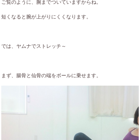
ご覧のように、腕までついていますからね。
短くなると腕が上がりにくくなります。
では、ヤムナでストレッチ～
まず、腸骨と仙骨の端をボールに乗せます。