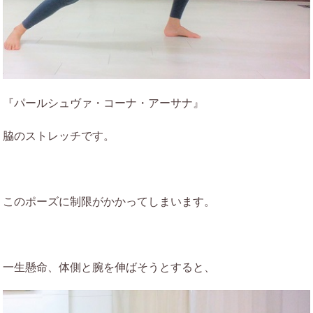
『パールシュヴァ・コーナ・アーサナ』
脇のストレッチです。
このポーズに制限がかかってしまいます。
一生懸命、体側と腕を伸ばそうとすると、