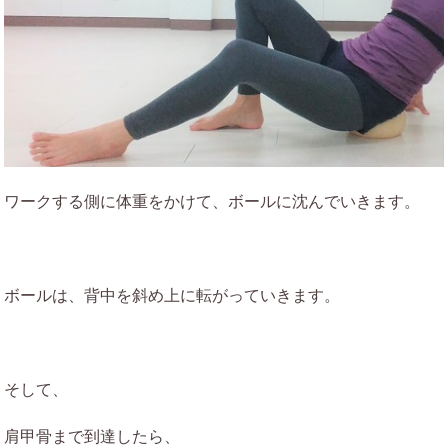
ワークする側に体重をかけて、ボールに沈んでいきます。
ボールは、背中を斜め上に転がっていきます。
そして、
肩甲骨まで到達したら、