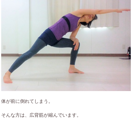
体が前に倒れてしまう。
そんな方は、広背筋が縮んでいます。