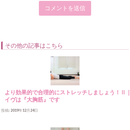
その他の記事はこちら
より効果的で合理的にストレッチしましょう！Ⅱ
イヴは『大胸筋』です
投稿: 2019年12月24日