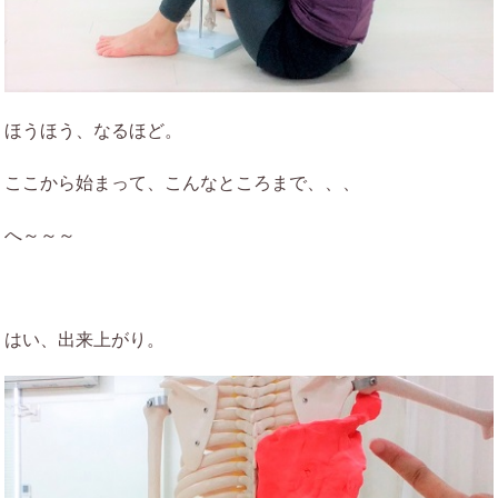
ほうほう、なるほど。
ここから始まって、こんなところまで、、、
へ～～～
はい、出来上がり。