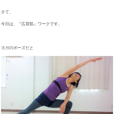
さて、
今日は、『広背筋』ワークです。
ヨガのポーズだと