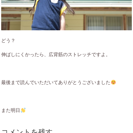
どう？
伸ばしにくかったら、広背筋のストレッチですよ。
最後まで読んでいただいてありがとうございました
また明日
コメントを残す