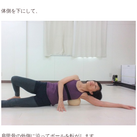
体側を下にして、
肩甲骨の外側に沿ってボールを転がします。