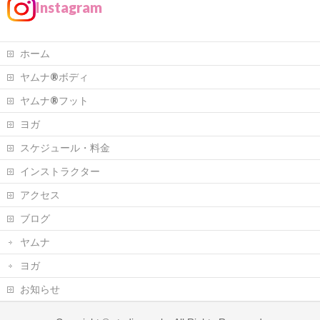
Instagram
ホーム
ヤムナ®ボディ
ヤムナ®フット
ヨガ
スケジュール・料金
インストラクター
アクセス
ブログ
ヤムナ
ヨガ
お知らせ