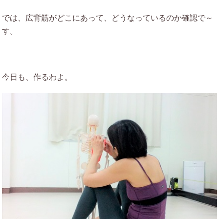
では、広背筋がどこにあって、どうなっているのか確認で～
す。
今日も、作るわよ。