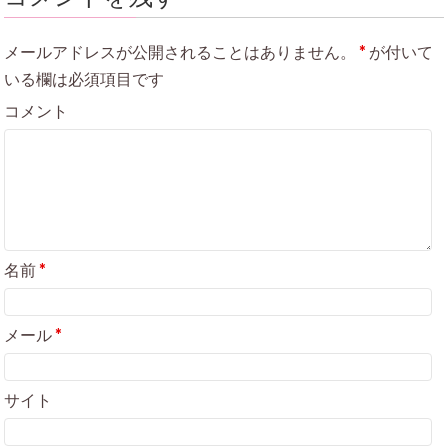
メールアドレスが公開されることはありません。
*
が付いて
いる欄は必須項目です
コメント
名前
*
メール
*
サイト