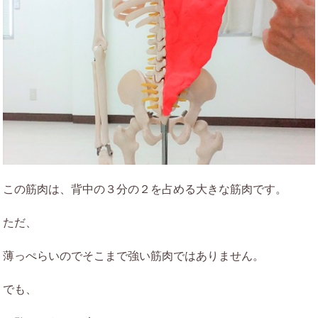
この筋肉は、背中の３分の２を占める大きな筋肉です。
ただ、
薄っぺらいのでそこまで強い筋肉ではありません。
でも、