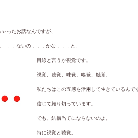
ちゃったお話なんですが、
は．．．ないの．．．かな．．．と。
目線と言うか視覚です。
視覚、聴覚、味覚、嗅覚、触覚、
私たちはこの五感を活用して生きているんで
信じて頼り切っています。
でも、結構当てにならないのよ。
特に視覚と聴覚。