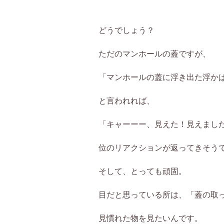
どうでしょう？
ただのマンホールの蓋ですが、
「マンホールの蓋に浮き出た浮か
と言われれば、
「キャーーー、見えた！見えまし
位のリアクションが返ってきそう
そして、とっても頑固。
目だと思っている所は、「蓋の取
見慣れた物を見たいんです。