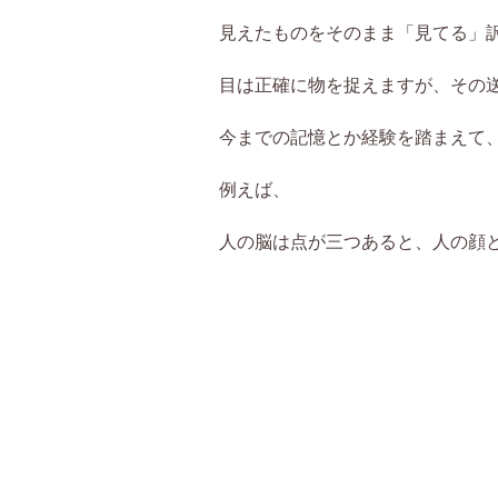
見えたものをそのまま「見てる」
目は正確に物を捉えますが、その
今までの記憶とか経験を踏まえて
例えば、
人の脳は点が三つあると、人の顔