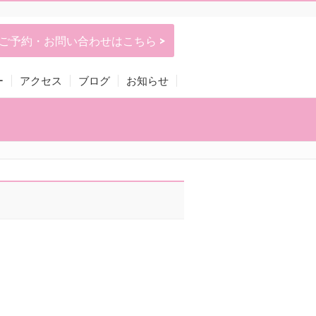
ご予約・お問い合わせはこちら >
ー
アクセス
ブログ
お知らせ