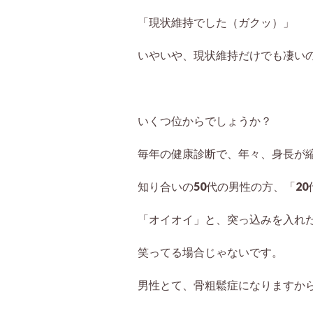
「現状維持でした（ガクッ）」
いやいや、現状維持だけでも凄い
いくつ位からでしょうか？
毎年の健康診断で、年々、身長が
知り合いの50代の男性の方、「2
「オイオイ」と、突っ込みを入れ
笑ってる場合じゃないです。
男性とて、骨粗鬆症になりますか