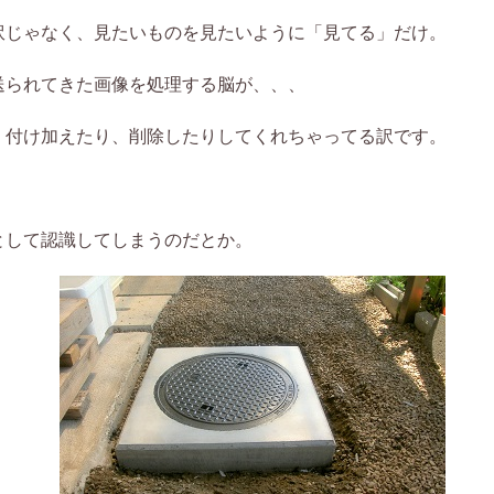
訳じゃなく、見たいものを見たいように「見てる」だけ。
送られてきた画像を処理する脳が、、、
、付け加えたり、削除したりしてくれちゃってる訳です。
として認識してしまうのだとか。