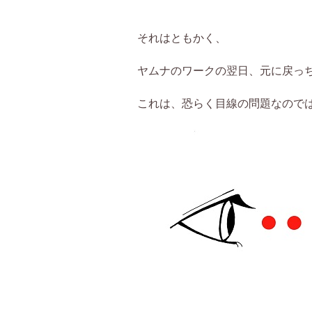
それはともかく、
ヤムナのワークの翌日、元に戻っ
これは、恐らく目線の問題なので