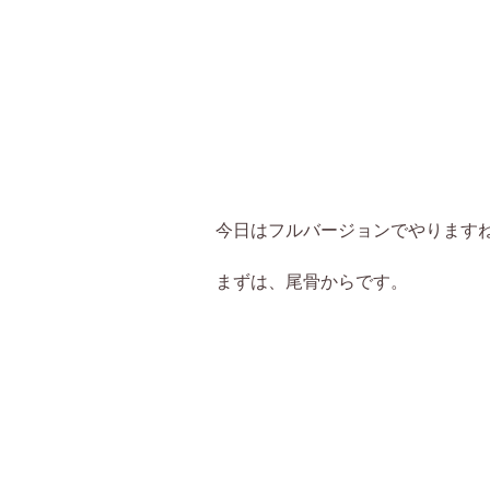
今日はフルバージョンでやります
まずは、尾骨からです。