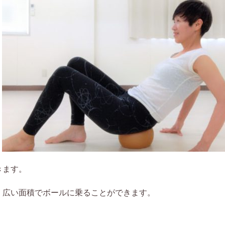
きます。
、広い面積でボールに乗ることができます。