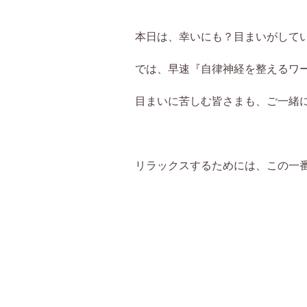
本日は、幸いにも？目まいがして
では、早速『自律神経を整えるワ
目まいに苦しむ皆さまも、ご一緒
リラックスするためには、この一