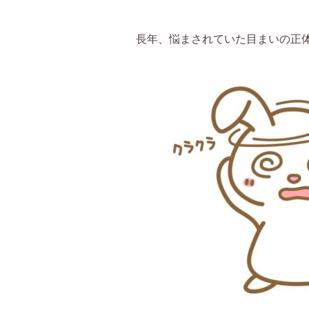
長年、悩まされていた目まいの正