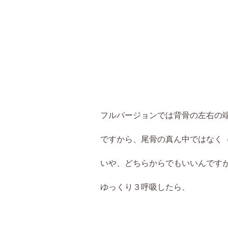
フルバージョンでは背骨の左右の
ですから、尾骨の真ん中ではなく
いや、どちらからでもいいんです
ゆっくり３呼吸したら、