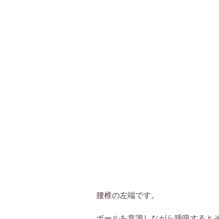
腰椎の左端です。
ボールを意識しながら呼吸すると