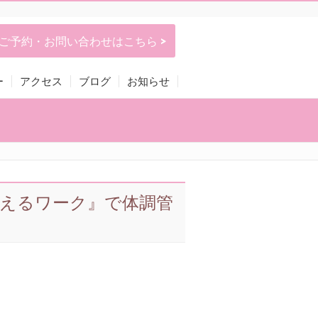
ご予約・お問い合わせはこちら >
ー
アクセス
ブログ
お知らせ
えるワーク』で体調管