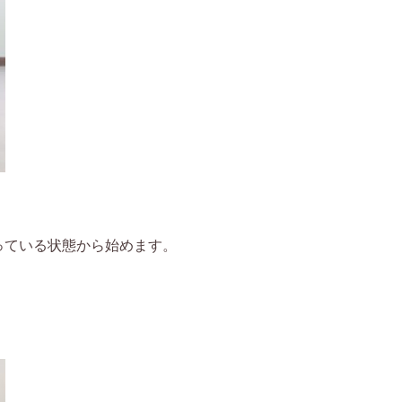
っている状態から始めます。