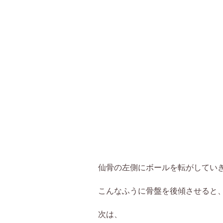
仙骨の左側にボールを転がしてい
こんなふうに骨盤を後傾させると
次は、