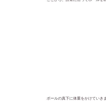
ボールの真下に体重をかけていき