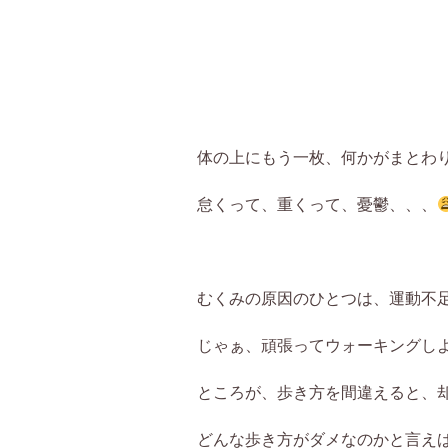
体の上にもう一枚、何かがまとわ
怠くって、重くって、憂鬱、、、
むくみの原因のひとつは、運動不
じゃぁ、頑張ってウォーキングし
ところが、歩き方を間違えると、
どんな歩き方がダメなのかと言え