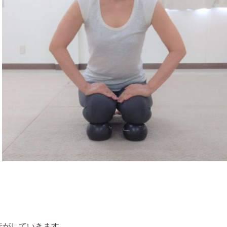
転がしていきます。