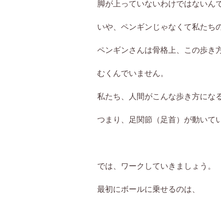
脚が上っていないわけではないん
いや、ペンギンじゃなくて私たち
ペンギンさんは骨格上、この歩き
むくんでいません。
私たち、人間がこんな歩き方にな
つまり、足関節（足首）が動いて
では、ワークしていきましょう。
最初にボールに乗せるのは、