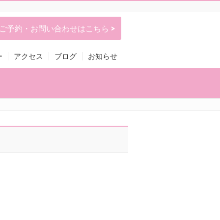
ご予約・お問い合わせはこちら >
ー
アクセス
ブログ
お知らせ