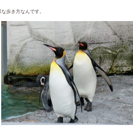
様な歩き方なんです。