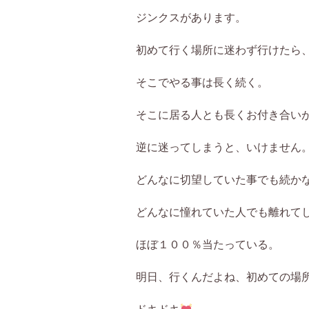
ジンクスがあります。
初めて行く場所に迷わず行けたら
そこでやる事は長く続く。
そこに居る人とも長くお付き合い
逆に迷ってしまうと、いけません
どんなに切望していた事でも続か
どんなに憧れていた人でも離れて
ほぼ１００％当たっている。
明日、行くんだよね、初めての場
ドキドキ