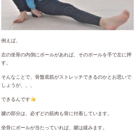
例えば、
左の坐骨の内側にボールがあれば、そのボールを手で左に押
す。
そんなことで、骨盤底筋がストレッチできるのかとお思いで
しょうが、、、
できるんです
腱の部分は、必ずどの筋肉も骨に付着しています。
坐骨にボールが当たっていれば、腱は緩みます。