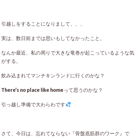
引越しをすることになりまして、、、
実は、数日前までは思いもしてなかったこと。
なんか最近、私の周りで大きな竜巻が起こっているような気
がする。
飲み込まれてマンチキンランドに行くのかな？
There’s no place like homeって思うのかな？
引っ越し準備で大わらわです
さて、今日は、忘れてならない『骨盤底筋群のワーク』で