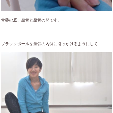
骨盤の底、坐骨と坐骨の間です。
ブラックボールを坐骨の内側に引っかけるようにして