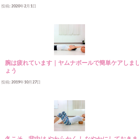
投稿: 2020年2月1日
腕は疲れています｜ヤムナボールで簡単ケアしま
ょう
投稿: 2019年10月27日
冬こそ、背中は やわらかく しなやかにしておきま