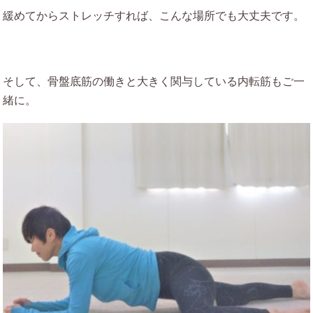
緩めてからストレッチすれば、こんな場所でも大丈夫です。
そして、骨盤底筋の働きと大きく関与している内転筋もご一
緒に。