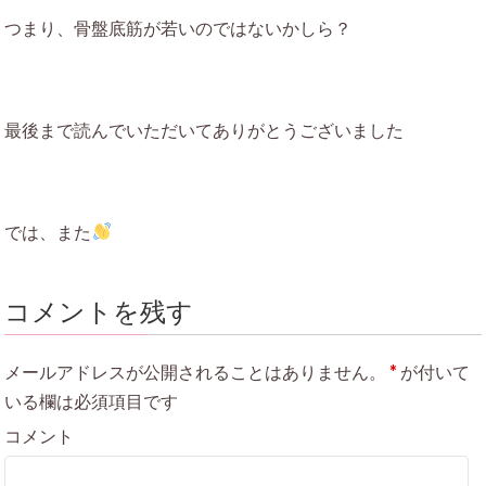
つまり、骨盤底筋が若いのではないかしら？
最後まで読んでいただいてありがとうございました
では、また
コメントを残す
メールアドレスが公開されることはありません。
*
が付いて
いる欄は必須項目です
コメント