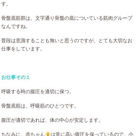
す。
骨盤底筋群は、文字通り骨盤の底についている筋肉グループ
なんですね。
普段は意識することも無いと思うのですが、とても大切なお
仕事をしています。
お仕事その１
呼吸する時の腹圧を適切に保つ。
骨盤底筋は、呼吸筋のひとつです。
腹圧が適切であれば、体の中心が安定します。
ちなみに、赤ちゃん
は常に高い腹圧を保っているので、小