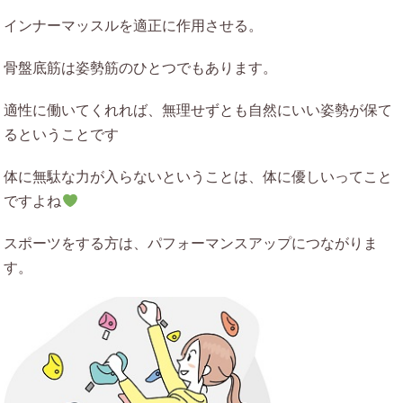
インナーマッスルを適正に作用させる。
骨盤底筋は姿勢筋のひとつでもあります。
適性に働いてくれれば、無理せずとも自然にいい姿勢が保て
るということです
体に無駄な力が入らないということは、体に優しいってこと
ですよね
スポーツをする方は、パフォーマンスアップにつながりま
す。