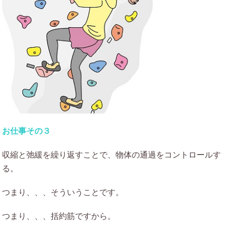
お仕事その３
収縮と弛緩を繰り返すことで、物体の通過をコントロールす
る。
つまり、、、そういうことです。
つまり、、、括約筋ですから。