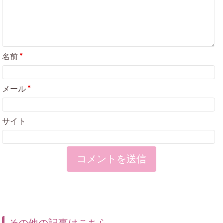
名前
*
メール
*
サイト
その他の記事はこちら