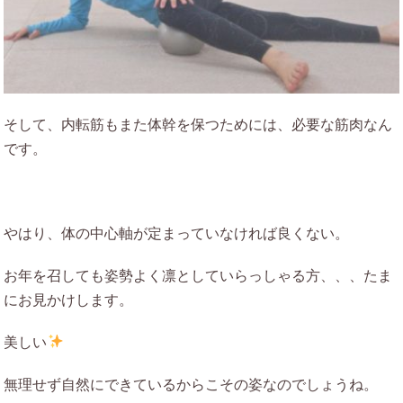
そして、内転筋もまた体幹を保つためには、必要な筋肉なん
です。
やはり、体の中心軸が定まっていなければ良くない。
お年を召しても姿勢よく凛としていらっしゃる方、、、たま
にお見かけします。
美しい
無理せず自然にできているからこその姿なのでしょうね。