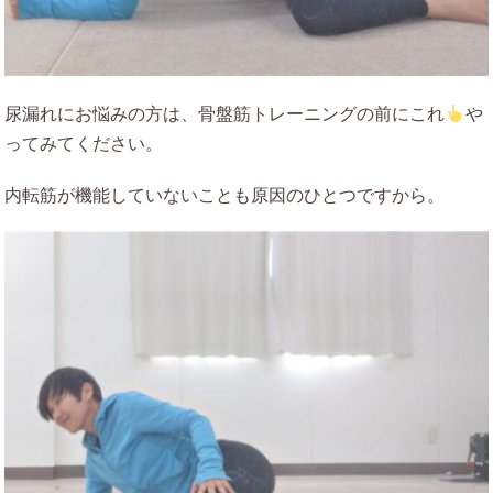
尿漏れにお悩みの方は、骨盤筋トレーニングの前にこれ
や
ってみてください。
内転筋が機能していないことも原因のひとつですから。