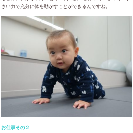
さい力で充分に体を動かすことができるんですね。
お仕事その２