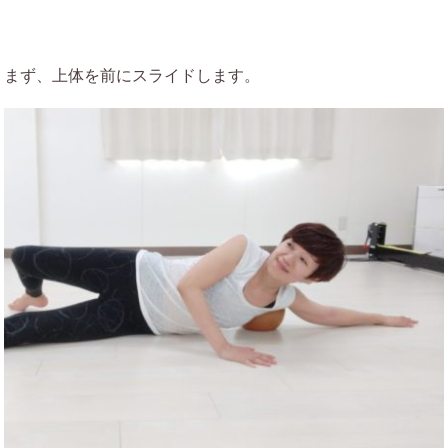
まず、上体を前にスライドします。