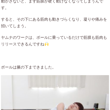
動かさないと、まず筋膜が硬く動けなくなってしまうんで
す。
すると、その下にある筋肉も動きづらくなり、凝りや痛みを
招いてしまう。
ヤムナのワークは、ボールに乗っているだけで筋膜も筋肉も
リリースできるんですね
ボールは腋の下まできました。