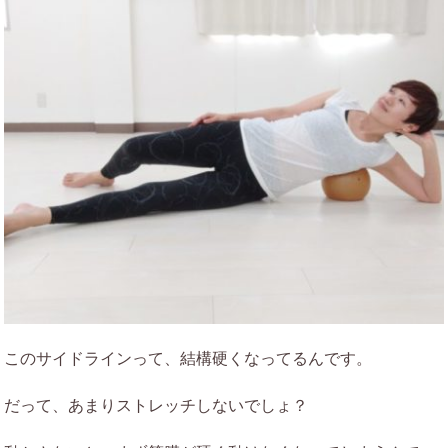
このサイドラインって、結構硬くなってるんです。
だって、あまりストレッチしないでしょ？