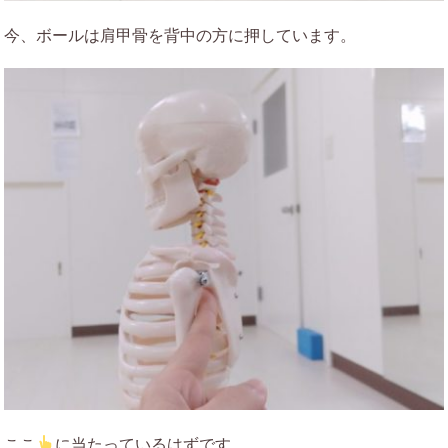
今、ボールは肩甲骨を背中の方に押しています。
ここ
に当たっているはずです。