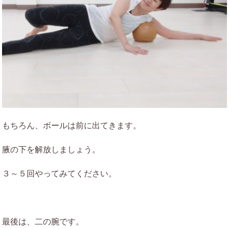
もちろん、ボールは前に出てきます。
腋の下を解放しましょう。
３～５回やってみてください。
最後は、二の腕です。