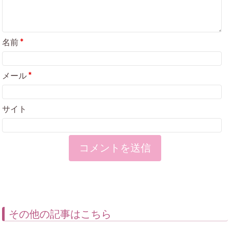
名前
*
メール
*
サイト
その他の記事はこちら