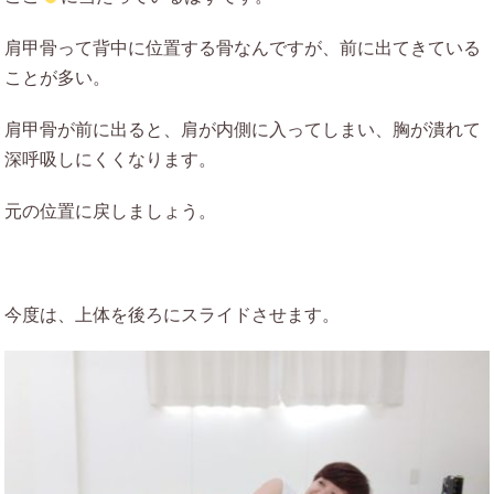
肩甲骨って背中に位置する骨なんですが、前に出てきている
ことが多い。
肩甲骨が前に出ると、肩が内側に入ってしまい、胸が潰れて
深呼吸しにくくなります。
元の位置に戻しましょう。
今度は、上体を後ろにスライドさせます。