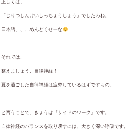
正しくは、
「じりつしんけいしっちょうしょう」でしたわね。
日本語、、、めんどくせーな
それでは、
整えましょう、自律神経！
夏を過ごした自律神経は疲弊しているはずですもの。
と言うことで、きょうは『サイドのワーク』です。
自律神経のバランスを取り戻すには、大きく深い呼吸です。