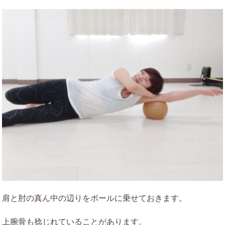
肩と肘の真ん中の辺りをボールに乗せておきます。
上腕骨も捻じれていることがあります。