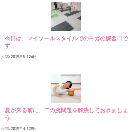
今日は、マイソールスタイルでのヨガの練習日で
す。
投稿: 2019年5月26日
夏が来る前に、二の腕問題を解決しておきましょ
う。
投稿: 2019年4月29日