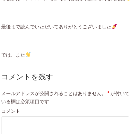
最後まで読んでいただいてありがとうございました
では、また
コメントを残す
メールアドレスが公開されることはありません。
*
が付いて
いる欄は必須項目です
コメント