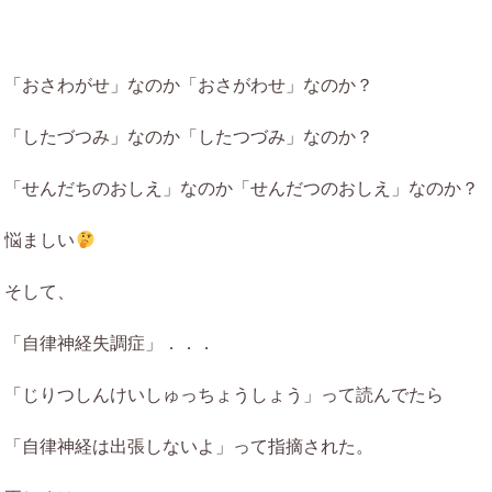
「おさわがせ」なのか「おさがわせ」なのか？
「したづつみ」なのか「したつづみ」なのか？
「せんだちのおしえ」なのか「せんだつのおしえ」なのか？
悩ましい
そして、
「自律神経失調症」．．．
「じりつしんけいしゅっちょうしょう」って読んでたら
「自律神経は出張しないよ」って指摘された。