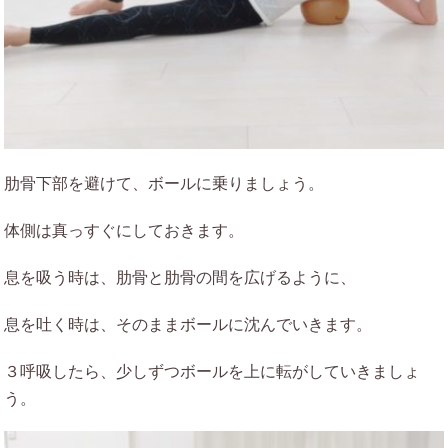
肋骨下部を避けて、ボールに乗りましょう。
体側は真っすぐにしておきます。
息を吸う時は、肋骨と肋骨の間を広げるように、
息を吐く時は、そのままボールに沈んでいきます。
３呼吸したら、少しずつボールを上に転がしていきましょ
う。