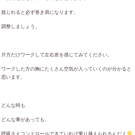
捻じれると必ず巻き肩になります。
調整しましょう。
片方だけワークして左右差を感じてみてください。
ワークした方の胸にたくさん空気が入っていくのが分かると
思います。
どんな時も
どんな事があっても、
呼吸さえコントロールできていれば乗り越えられるんだよ