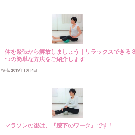
体を緊張から解放しましょう｜リラックスできる
つの簡単な方法をご紹介します
投稿: 2019年10月4日
マラソンの後は、『膝下のワーク』です！