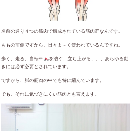
名前の通り４つの筋肉で構成されている筋肉群なんです。
ももの前側ですから、日々よ～く使われているんですね。
歩く、走る、自転車
を漕ぐ、立ち上がる、、、あらゆる動
きには必ず必要とされています。
ですから、脚の筋肉の中でも特に縮んでいます。
でも、それに気づきにくい筋肉とも言えます。