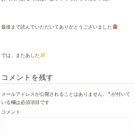
最後まで読んでいただいてありがとうございました
では、またあした
コメントを残す
メールアドレスが公開されることはありません。
*
が付いて
いる欄は必須項目です
コメント