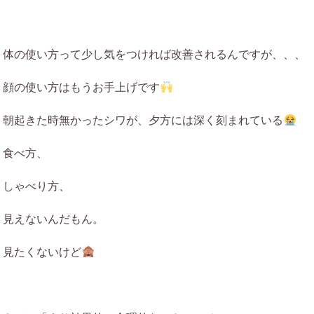
体の使い方って少し気をつければ改善されるんですが、、、
顔の使い方はもうお手上げです
朝起きた時無かったシワが、夕方には深く刻まれている
食べ方、
しゃべり方、
見えないんだもん。
見たくないけど