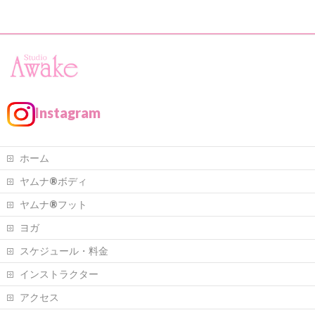
Instagram
ホーム
ヤムナ®ボディ
ヤムナ®フット
ヨガ
スケジュール・料金
インストラクター
アクセス