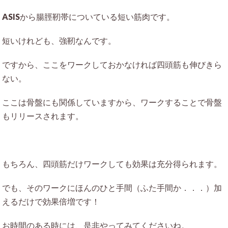
ASISから腸脛靭帯についている短い筋肉です。
短いけれども、強靭なんです。
ですから、ここをワークしておかなければ四頭筋も伸びきら
ない。
ここは骨盤にも関係していますから、ワークすることで骨盤
もリリースされます。
もちろん、四頭筋だけワークしても効果は充分得られます。
でも、そのワークにほんのひと手間（ふた手間か．．．）加
えるだけで効果倍増です！
お時間のある時には、是非やってみてくださいね。