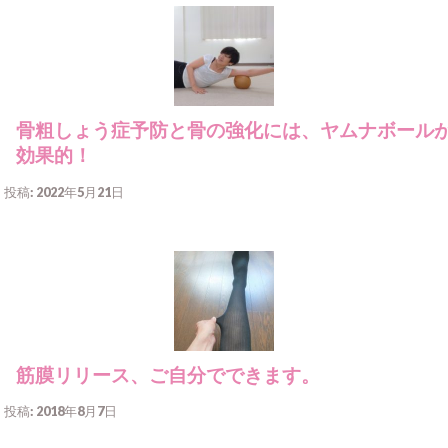
骨粗しょう症予防と骨の強化には、ヤムナボール
効果的！
投稿: 2022年5月21日
筋膜リリース、ご自分でできます。
投稿: 2018年8月7日