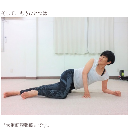
そして、もうひとつは、
『大腿筋膜張筋』です。