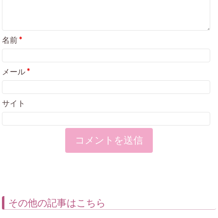
名前
*
メール
*
サイト
その他の記事はこちら