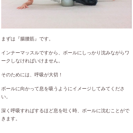
まずは『腸腰筋』です。
インナーマッスルですから、ボールにしっかり沈みながらワ
ークしなければいけません。
そのためには、呼吸が大切！
ボールに向かって息を吸うようにイメージしてみてくださ
い。
深く呼吸すればするほど息を吐く時、ボールに沈むことがで
きます。