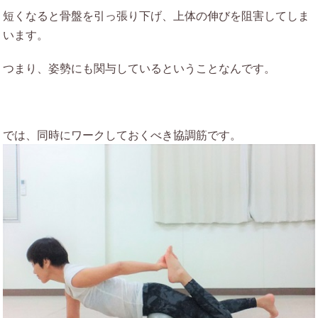
短くなると骨盤を引っ張り下げ、上体の伸びを阻害してしま
います。
つまり、姿勢にも関与しているということなんです。
では、同時にワークしておくべき協調筋です。