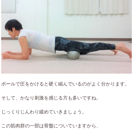
ボールで圧をかけると硬く縮んでいるのがよく分かります。
そして、かなり刺激を感じる方も多いですね。
じっくりじんわり緩めていきましょう。
この筋肉群の一部は骨盤についていますから、