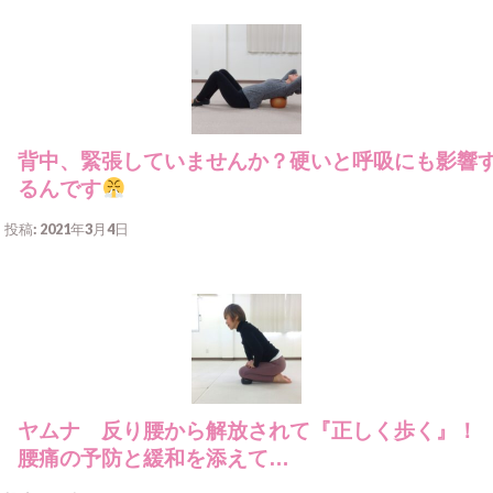
背中、緊張していませんか？硬いと呼吸にも影響
るんです
投稿: 2021年3月4日
ヤムナ 反り腰から解放されて『正しく歩く』
腰痛の予防と緩和を添えて…