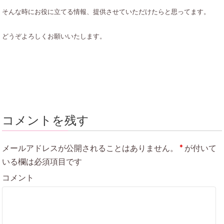
そんな時にお役に立てる情報、提供させていただけたらと思ってます。
どうぞよろしくお願いいたします。
コメントを残す
メールアドレスが公開されることはありません。
*
が付いて
いる欄は必須項目です
コメント