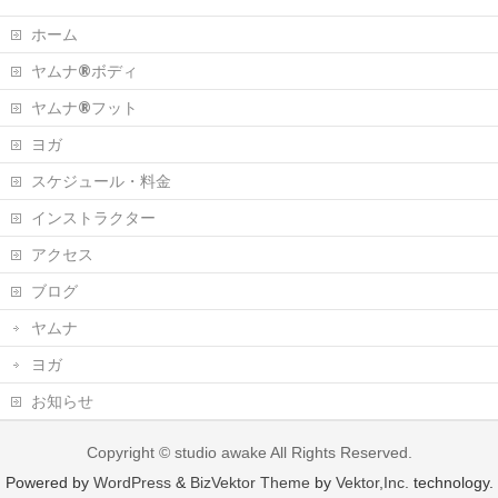
ホーム
ヤムナ®ボディ
ヤムナ®フット
ヨガ
スケジュール・料金
インストラクター
アクセス
ブログ
ヤムナ
ヨガ
お知らせ
Copyright ©
studio awake
All Rights Reserved.
Powered by
WordPress
&
BizVektor Theme
by
Vektor,Inc.
technology.