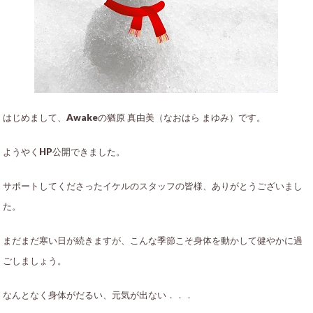
はじめまして、Awakeの猶原 真由美（なおはら まゆみ）です。
ようやくHP公開できました。
サポートしてくださったイケルのスタッフの皆様、ありがとうございまし
た。
まだまだ寒い日が続きますが、こんな季節こそ身体を動かして健やかに過
ごしましょう。
なんとなく身体がだるい、元気が出ない．．．