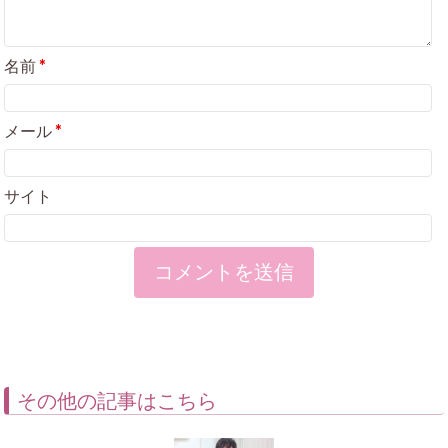
名前
*
メール
*
サイト
その他の記事はこちら